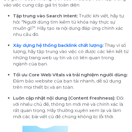
vào việc cung cấp giá trị toàn diện.
Tập trung vào Search Intent:
Trước khi viết, hãy tự
hỏi: "Người dùng tìm kiếm từ khóa này thực sự
muốn gì?". Hãy tạo ra nội dung đáp ứng chính xác
nhu cầu đó.
Xây dựng hệ thống backlink chất lượng
:
Thay vì số
lượng, hãy tập trung vào việc có được các liên kết từ
những trang web uy tín và có liên quan trong
ngành của bạn.
Tối ưu Core Web Vitals và trải nghiệm người dùng:
Đảm bảo website của bạn tải nhanh, dễ sử dụng
trên mọi thiết bị và an toàn.
Luôn cập nhật nội dung (Content Freshness):
Đối
với nhiều chủ đề, thông tin mới mẻ và chính xác là
rất quan trọng. Hãy thường xuyên xem lại và làm
mới các bài viết cũ để chúng không bị lỗi thời.