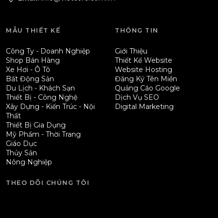
MẪU THIẾT KẾ
THÔNG TIN
Công Ty - Doanh Nghiệp
Giới Thiệu
Shop Bán Hàng
Thiết Kế Website
Xe Hơi - Ô Tô
Website Hosting
Bất Động Sản
Đăng Ký Tên Miền
Du Lịch - Khách Sạn
Quảng Cáo Google
Thiết Bị - Công Nghệ
Dịch Vụ SEO
Xây Dựng - Kiến Trúc - Nội
Digital Marketing
Thất
Thiết Bị Gia Dụng
Mỹ Phẩm - Thời Trang
Giáo Dục
Thủy Sản
Nông Nghiệp
THEO DÕI CHÚNG TÔI