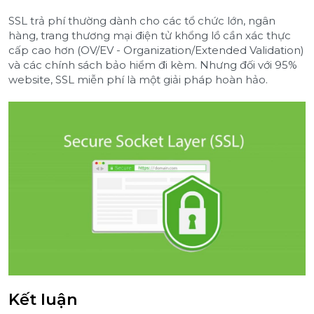
SSL trả phí thường dành cho các tổ chức lớn, ngân
hàng, trang thương mại điện tử khổng lồ cần xác thực
cấp cao hơn (OV/EV - Organization/Extended Validation)
và các chính sách bảo hiểm đi kèm. Nhưng đối với 95%
website, SSL miễn phí là một giải pháp hoàn hảo.
Kết luận