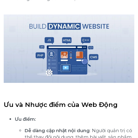
Ưu và Nhược điểm của Web Động
Ưu điểm:
Dễ dàng cập nhật nội dung
: Người quản trị có
thể thay đổi nội dung, thêm bài viết, sản phẩm