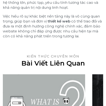
hệ thống lớn, phức tạp, yêu cầu tính tương tác cao và
khả năng quản trị nội dung linh hoạt.
Việc hiểu rõ sự khác biệt nền tảng này là vô cùng quan
trọng, giúp bạn và đơn vị
thiết kế web
có thể trao đổi và
đưa ra một định hướng công nghệ chính xác, đảm bảo
website không chỉ đáp ứng được nhu cầu hiện tại mà
còn có khả năng phát triển trong tương lai.
KIẾN THỨC CHUYÊN MÔN
Bài Viết Liên Quan