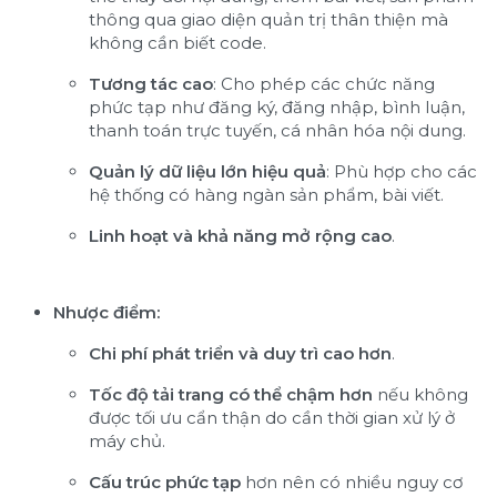
thông qua giao diện quản trị thân thiện mà
không cần biết code.
Tương tác cao
: Cho phép các chức năng
phức tạp như đăng ký, đăng nhập, bình luận,
thanh toán trực tuyến, cá nhân hóa nội dung.
Quản lý dữ liệu lớn hiệu quả
: Phù hợp cho các
hệ thống có hàng ngàn sản phẩm, bài viết.
Linh hoạt và khả năng mở rộng cao
.
Nhược điểm:
Chi phí phát triển và duy trì cao hơn
.
Tốc độ tải trang có thể chậm hơn
nếu không
được tối ưu cẩn thận do cần thời gian xử lý ở
máy chủ.
Cấu trúc phức tạp
hơn nên có nhiều nguy cơ