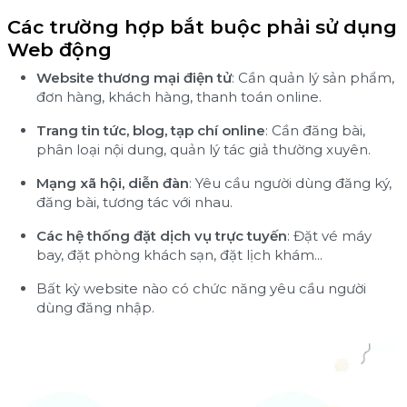
Các trường hợp bắt buộc phải sử dụng
Web động
Website thương mại điện tử
: Cần quản lý sản phẩm,
đơn hàng, khách hàng, thanh toán online.
Trang tin tức, blog, tạp chí online
: Cần đăng bài,
phân loại nội dung, quản lý tác giả thường xuyên.
Mạng xã hội, diễn đàn
: Yêu cầu người dùng đăng ký,
đăng bài, tương tác với nhau.
Các hệ thống đặt dịch vụ trực tuyến
: Đặt vé máy
bay, đặt phòng khách sạn, đặt lịch khám...
Bất kỳ website nào có chức năng yêu cầu người
dùng đăng nhập.