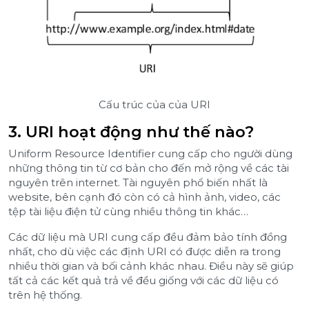
Cấu trúc của của URI
3. URI hoạt động như thế nào?
Uniform Resource Identifier cung cấp cho người dùng
những thông tin từ cơ bản cho đến mở rộng về các tài
nguyên trên internet. Tài nguyên phổ biến nhất là
website, bên cạnh đó còn có cả hình ảnh, video, các
tệp tài liệu điện tử cùng nhiều thông tin khác…
Các dữ liệu mà URI cung cấp đều đảm bảo tính đồng
nhất, cho dù việc các định URI có được diễn ra trong
nhiều thời gian và bối cảnh khác nhau. Điều này sẽ giúp
tất cả các kết quả trả về đều giống với các dữ liệu có
trên hệ thống.