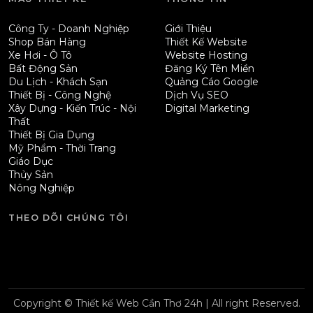
Công Ty - Doanh Nghiệp
Giới Thiệu
Shop Bán Hàng
Thiết Kế Website
Xe Hơi - Ô Tô
Website Hosting
Bất Động Sản
Đăng Ký Tên Miền
Du Lịch - Khách Sạn
Quảng Cáo Google
Thiết Bị - Công Nghệ
Dịch Vụ SEO
Xây Dựng - Kiến Trúc - Nội
Digital Marketing
Thất
Thiết Bị Gia Dụng
Mỹ Phẩm - Thời Trang
Giáo Dục
Thủy Sản
Nông Nghiệp
THEO DÕI CHÚNG TÔI
Copyright © Thiết kế Web Cần Thơ 24h | All right Reserved.