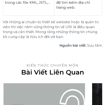
trong các file XML, JSTL,...
để tìm kiếm địa chỉ
trang web.
Với những ai chuẩn bị thiết kế website hoặc là quản trị
viên thì việc nắm vững thông tin về URI là điều quan
trọng và cần thiết. Mong rằng những thông tin chúng
tôi cung cấp là hữu ích đối với bạn.
Nguồn bài viết:
Sưu tầm
KIẾN THỨC CHUYÊN MÔN
Bài Viết Liên Quan