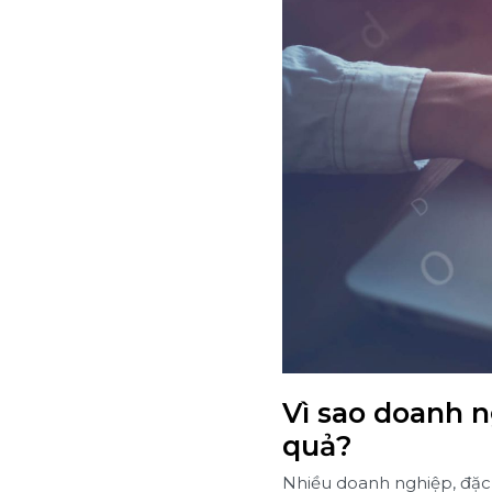
Vì sao doanh n
quả?
Nhiều doanh nghiệp, đặc 