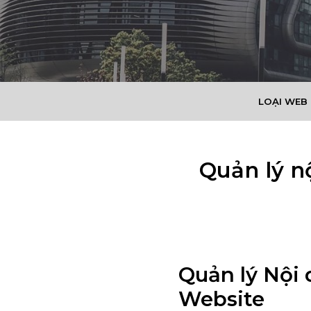
LOẠI WEB
Quản lý n
Quản lý Nội 
Website