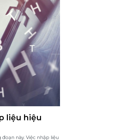
 liệu hiệu
đoạn này. Việc nhập liệu