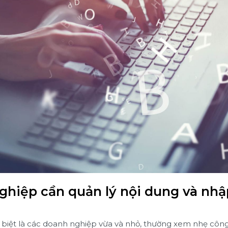
ghiệp cần quản lý nội dung và nhập
biệt là các doanh nghiệp vừa và nhỏ, thường xem nhẹ công 