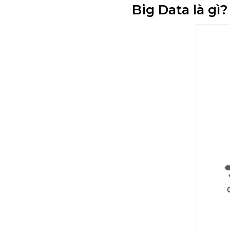
Big Data là gì?