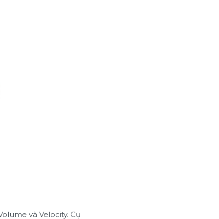
 Volume và Velocity. Cụ