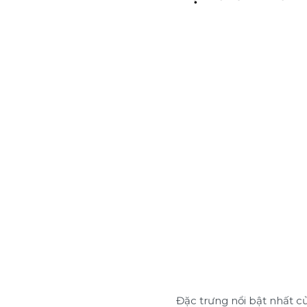
Đặc trưng nổi bật nhất củ