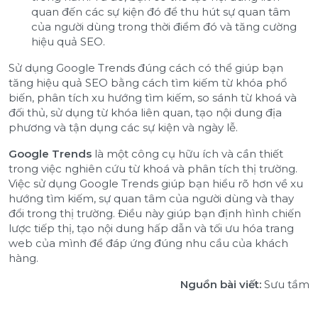
quan đến các sự kiện đó để thu hút sự quan tâm
của người dùng trong thời điểm đó và tăng cường
hiệu quả SEO.
Sử dụng Google Trends đúng cách có thể giúp bạn
tăng hiệu quả SEO bằng cách tìm kiếm từ khóa phổ
biến, phân tích xu hướng tìm kiếm, so sánh từ khoá và
đối thủ, sử dụng từ khóa liên quan, tạo nội dung địa
phương và tận dụng các sự kiện và ngày lễ.
Google Trends
là một công cụ hữu ích và cần thiết
trong việc nghiên cứu từ khoá và phân tích thị trường.
Việc sử dụng Google Trends giúp bạn hiểu rõ hơn về xu
hướng tìm kiếm, sự quan tâm của người dùng và thay
đổi trong thị trường. Điều này giúp bạn định hình chiến
lược tiếp thị, tạo nội dung hấp dẫn và tối ưu hóa trang
web của mình để đáp ứng đúng nhu cầu của khách
hàng.
Nguồn bài viết:
Sưu tầm