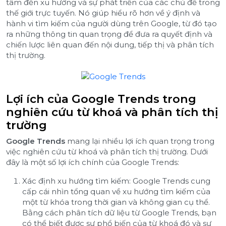
tâm đến xu hướng và sự phát triển của các chủ đề trong
thế giới trực tuyến. Nó giúp hiểu rõ hơn về ý định và
hành vi tìm kiếm của người dùng trên Google, từ đó tạo
ra những thông tin quan trọng để đưa ra quyết định và
chiến lược liên quan đến nội dung, tiếp thị và phân tích
thị trường.
Lợi ích của Google Trends trong
nghiên cứu từ khoá và phân tích thị
trường
Google Trends
mang lại nhiều lợi ích quan trọng trong
việc nghiên cứu từ khoá và phân tích thị trường. Dưới
đây là một số lợi ích chính của Google Trends:
Xác định xu hướng tìm kiếm: Google Trends cung
cấp cái nhìn tổng quan về xu hướng tìm kiếm của
một từ khóa trong thời gian và không gian cụ thể.
Bằng cách phân tích dữ liệu từ Google Trends, bạn
có thể biết được sự phổ biến của từ khoá đó và sự