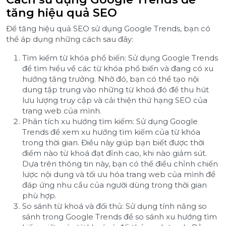
tăng hiệu quả SEO
Để tăng hiệu quả SEO sử dụng Google Trends, bạn có
thể áp dụng những cách sau đây:
Tìm kiếm từ khóa phổ biến: Sử dụng Google Trends
để tìm hiểu về các từ khóa phổ biến và đang có xu
hướng tăng trưởng. Nhờ đó, bạn có thể tạo nội
dung tập trung vào những từ khoá đó để thu hút
lưu lượng truy cập và cải thiện thứ hạng SEO của
trang web của mình.
Phân tích xu hướng tìm kiếm: Sử dụng Google
Trends để xem xu hướng tìm kiếm của từ khóa
trong thời gian. Điều này giúp bạn biết được thời
điểm nào từ khoá đạt đỉnh cao, khi nào giảm sút.
Dựa trên thông tin này, bạn có thể điều chỉnh chiến
lược nội dung và tối ưu hóa trang web của mình để
đáp ứng nhu cầu của người dùng trong thời gian
phù hợp.
So sánh từ khoá và đối thủ: Sử dụng tính năng so
sánh trong Google Trends để so sánh xu hướng tìm