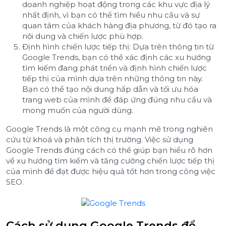
doanh nghiệp hoạt động trong các khu vực địa lý
nhất định, vì bạn có thể tìm hiểu nhu cầu và sự
quan tâm của khách hàng địa phương, từ đó tạo ra
nội dung và chiến lược phù hợp.
Định hình chiến lược tiếp thị: Dựa trên thông tin từ
Google Trends, bạn có thể xác định các xu hướng
tìm kiếm đang phát triển và định hình chiến lược
tiếp thị của mình dựa trên những thông tin này.
Bạn có thể tạo nội dung hấp dẫn và tối ưu hóa
trang web của mình để đáp ứng đúng nhu cầu và
mong muốn của người dùng.
Google Trends là một công cụ mạnh mẽ trong nghiên
cứu từ khoá và phân tích thị trường. Việc sử dụng
Google Trends đúng cách có thể giúp bạn hiểu rõ hơn
về xu hướng tìm kiếm và tăng cường chiến lược tiếp thị
của mình để đạt được hiệu quả tốt hơn trong công việc
SEO.
Cách sử dụng Google Trends để