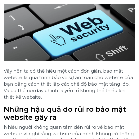
Vậy nên ta có thể hiểu một cách đơn giản, bảo mật
website là quá trình bảo vệ sự an toàn cho website của
bạn bằng cách thiết lập các chế độ bảo mật tầng lớp.
Và có thể nói đây chính là yếu tố không thể thiếu khi
thiết kế website.
Những hậu quả do rủi ro bảo mật
website gây ra
Nhiều người không quan tâm đến rủi ro về bảo mật
website vì nghĩ rằng website của mình không có thông