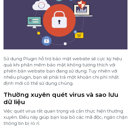
Sử dụng Plugin hỗ trợ bảo mật website sẽ cực kỳ hiệu
quả khi phần mềm bảo mật không tương thích với
phiên bản website bạn đang sử dụng. Tuy nhiên với
nhiều plugin, bạn sẽ phải trả một khoản chi phí nhất
định mới có thể sử dụng chúng.
Thường xuyên quét virus và sao lưu
dữ liệu
Việc quét virus rất quan trọng và cần thực hiện thường
xuyên. Điều này giúp bạn loại bỏ các mã độc, ngăn chặn
thông tin bị rò rỉ.