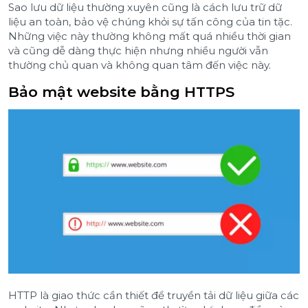
Sao lưu dữ liệu thường xuyên cũng là cách lưu trữ dữ
liệu an toàn, bảo vệ chúng khỏi sự tấn công của tin tặc.
Những việc này thường không mất quá nhiều thời gian
và cũng dễ dàng thực hiện nhưng nhiều người vẫn
thường chủ quan và không quan tâm đến việc này.
Bảo mật website bằng HTTPS
HTTP là giao thức cần thiết để truyền tải dữ liệu giữa các