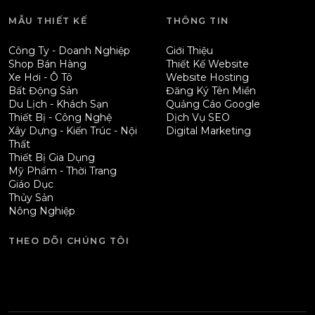
MẪU THIẾT KẾ
THÔNG TIN
Công Ty - Doanh Nghiệp
Giới Thiệu
Shop Bán Hàng
Thiết Kế Website
Xe Hơi - Ô Tô
Website Hosting
Bất Động Sản
Đăng Ký Tên Miền
Du Lịch - Khách Sạn
Quảng Cáo Google
Thiết Bị - Công Nghệ
Dịch Vụ SEO
Xây Dựng - Kiến Trúc - Nội
Digital Marketing
Thất
Thiết Bị Gia Dụng
Mỹ Phẩm - Thời Trang
Giáo Dục
Thủy Sản
Nông Nghiệp
THEO DÕI CHÚNG TÔI