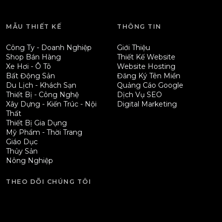
MẪU THIẾT KẾ
THÔNG TIN
Công Ty - Doanh Nghiệp
Giới Thiệu
Shop Bán Hàng
Thiết Kế Website
Xe Hơi - Ô Tô
Website Hosting
Bất Động Sản
Đăng Ký Tên Miền
Du Lịch - Khách Sạn
Quảng Cáo Google
Thiết Bị - Công Nghệ
Dịch Vụ SEO
Xây Dựng - Kiến Trúc - Nội
Digital Marketing
Thất
Thiết Bị Gia Dụng
Mỹ Phẩm - Thời Trang
Giáo Dục
Thủy Sản
Nông Nghiệp
THEO DÕI CHÚNG TÔI