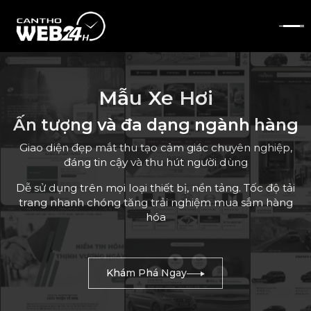
Mẫu Xe Hơi
Ấn tượng và đa dạng ngành hàng
Giao diện đẹp mắt thu tạo cảm giác chuyên nghiệp,
đáng tin cậy và thu hút người dùng
Dễ sử dụng trên mọi loại thiết bị, nền tảng. Tốc độ tải
trang nhanh chóng tăng trải nghiệm mua sắm hàng
hóa
Khám Phá Ngay