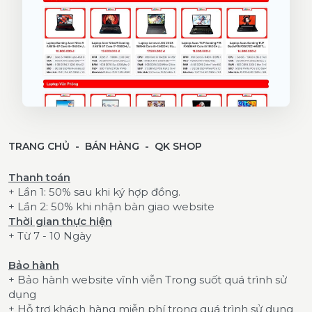
TRANG CHỦ
BÁN HÀNG
QK SHOP
Thanh toán
+ Lần 1: 50% sau khi ký hợp đồng.
+ Lần 2: 50% khi nhận bàn giao website
Thời gian thực hiện
+ Từ 7 - 10 Ngày
Bảo hành
+ Bảo hành website vĩnh viễn Trong suốt quá trình sử
dụng
+ Hỗ trợ khách hàng miễn phí trong quá trình sử dụng