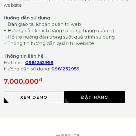
website
Hướng dẫn sử dụng
+ Bàn giao tài khoản quản trị web
+ Hướng dẫn khách hàng sử dụng trang quản trị
+ Hỗ trợ hướng dẫn trong suốt quá trình sử dụng
+ Thông tin hướng dẫn quản trị website
Thông tin liên hệ
Hotline:
0981252959
Hướng dẫn sử dụng:
0981252959
đ
7.000.000
XEM DEMO
ĐẶT HÀNG
WEBSITE