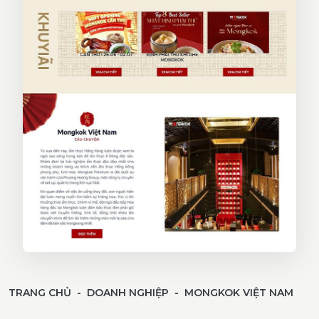
TRANG CHỦ
DOANH NGHIỆP
MONGKOK VIỆT NAM