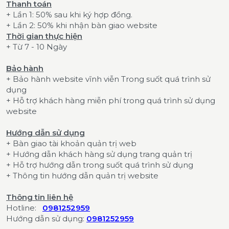
Thanh toán
+ Lần 1: 50% sau khi ký hợp đồng.
+ Lần 2: 50% khi nhận bàn giao website
Thời gian thực hiện
+ Từ 7 - 10 Ngày
Bảo hành
+ Bảo hành website vĩnh viễn Trong suốt quá trình sử
dụng
+ Hỗ trợ khách hàng miễn phí trong quá trình sử dụng
website
Hướng dẫn sử dụng
+ Bàn giao tài khoản quản trị web
+ Hướng dẫn khách hàng sử dụng trang quản trị
+ Hỗ trợ hướng dẫn trong suốt quá trình sử dụng
+ Thông tin hướng dẫn quản trị website
Thông tin liên hệ
Hotline:
0981252959
Hướng dẫn sử dụng:
0981252959