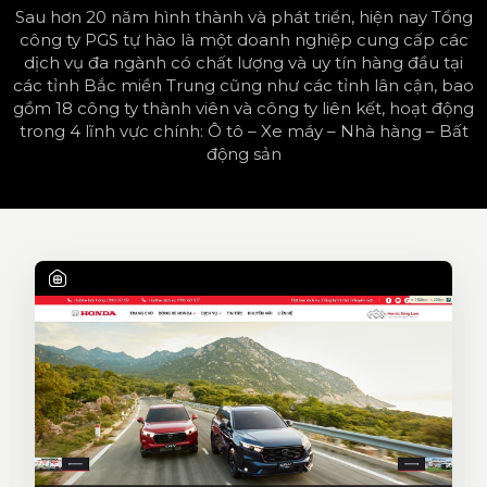
Sau hơn 20 năm hình thành và phát triển, hiện nay Tổng
công ty PGS tự hào là một doanh nghiệp cung cấp các
dịch vụ đa ngành có chất lượng và uy tín hàng đầu tại
các tỉnh Bắc miền Trung cũng như các tỉnh lân cận, bao
gồm 18 công ty thành viên và công ty liên kết, hoạt động
trong 4 lĩnh vực chính: Ô tô – Xe máy – Nhà hàng – Bất
động sản