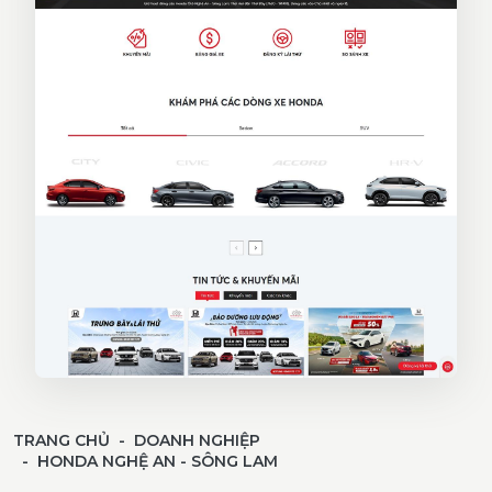
TRANG CHỦ
DOANH NGHIỆP
HONDA NGHỆ AN - SÔNG LAM