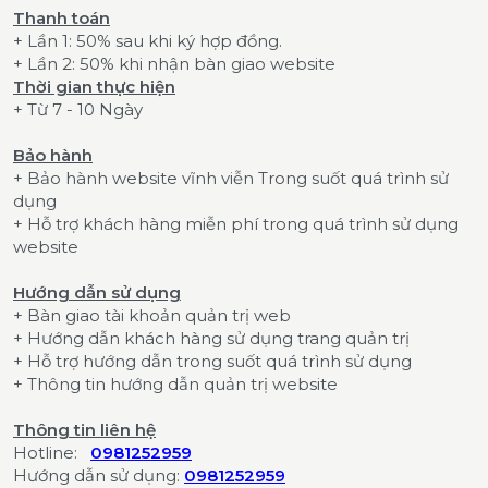
Thanh toán
+ Lần 1: 50% sau khi ký hợp đồng.
+ Lần 2: 50% khi nhận bàn giao website
Thời gian thực hiện
+ Từ 7 - 10 Ngày
Bảo hành
+ Bảo hành website vĩnh viễn Trong suốt quá trình sử
dụng
+ Hỗ trợ khách hàng miễn phí trong quá trình sử dụng
website
Hướng dẫn sử dụng
+ Bàn giao tài khoản quản trị web
+ Hướng dẫn khách hàng sử dụng trang quản trị
+ Hỗ trợ hướng dẫn trong suốt quá trình sử dụng
+ Thông tin hướng dẫn quản trị website
Thông tin liên hệ
Hotline:
0981252959
Hướng dẫn sử dụng:
0981252959